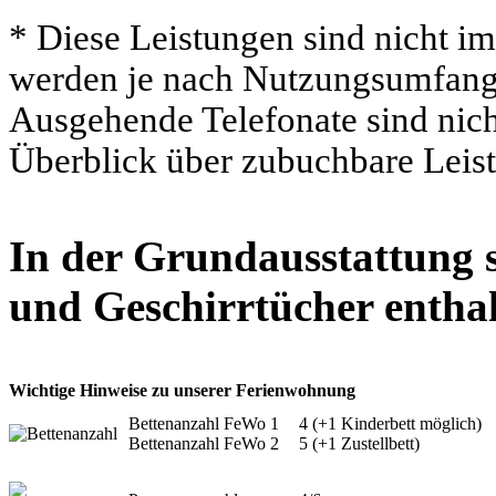
* Diese Leistungen sind nicht i
werden je nach Nutzungsumfang z
Ausgehende Telefonate sind nich
Überblick über zubuchbare Leist
In der Grundausstattung s
und Geschirrtücher enthal
Wichtige Hinweise zu unserer Ferienwohnung
Bettenanzahl FeWo 1
4 (+1 Kinderbett möglich)
Bettenanzahl FeWo 2
5 (+1 Zustellbett)