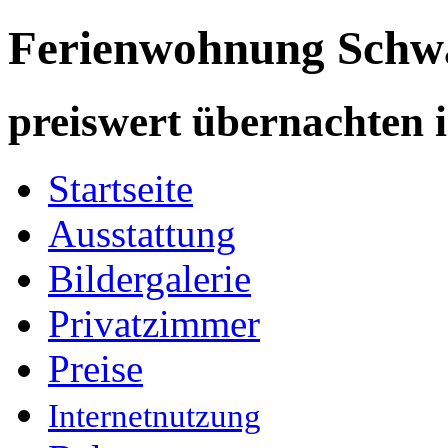
Ferienwohnung Schw
preiswert übernachten 
Startseite
Ausstattung
Bildergalerie
Privatzimmer
Preise
Internetnutzung