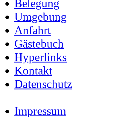
Belegung
Umgebung
Anfahrt
Gästebuch
Hyperlinks
Kontakt
Datenschutz
Impressum