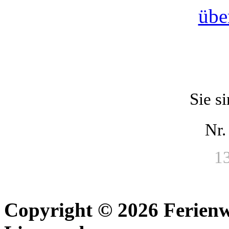
übe
Sie s
Nr
1
Copyright © 2026 Ferien