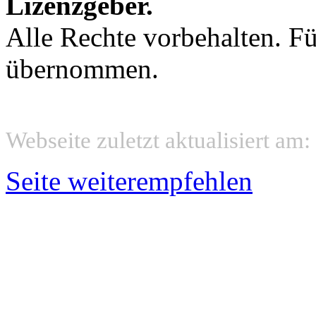
Lizenzgeber.
Alle Rechte vorbehalten. Fü
übernommen.
Webseite zuletzt aktualisiert am
Seite weiterempfehlen