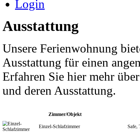
Login
Ausstattung
Unsere Ferienwohnung biete
Ausstattung für einen ange
Erfahren Sie hier mehr übe
und deren Ausstattung.
Zimmer/Objekt
Einzel-Schlafzimmer
Safe,